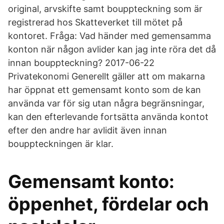
original, arvskifte samt bouppteckning som är
registrerad hos Skatteverket till mötet på
kontoret. Fråga: Vad händer med gemensamma
konton när någon avlider kan jag inte röra det då
innan bouppteckning? 2017-06-22
Privatekonomi Generellt gäller att om makarna
har öppnat ett gemensamt konto som de kan
använda var för sig utan några begränsningar,
kan den efterlevande fortsätta använda kontot
efter den andre har avlidit även innan
bouppteckningen är klar.
Gemensamt konto:
öppenhet, fördelar och