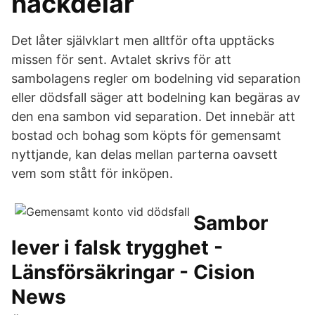
nackdelar
Det låter självklart men alltför ofta upptäcks
missen för sent. Avtalet skrivs för att
sambolagens regler om bodelning vid separation
eller dödsfall säger att bodelning kan begäras av
den ena sambon vid separation. Det innebär att
bostad och bohag som köpts för gemensamt
nyttjande, kan delas mellan parterna oavsett
vem som stått för inköpen.
Sambor
lever i falsk trygghet -
Länsförsäkringar - Cision
News