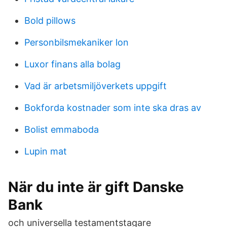
Bold pillows
Personbilsmekaniker lon
Luxor finans alla bolag
Vad är arbetsmiljöverkets uppgift
Bokforda kostnader som inte ska dras av
Bolist emmaboda
Lupin mat
När du inte är gift Danske
Bank
och universella testamentstagare