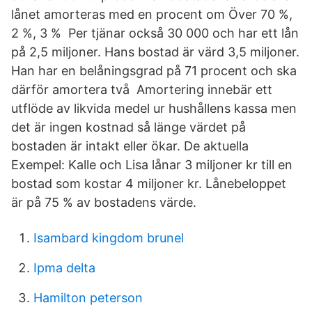
lånet amorteras med en procent om Över 70 %,
2 %, 3 % Per tjänar också 30 000 och har ett lån
på 2,5 miljoner. Hans bostad är värd 3,5 miljoner.
Han har en belåningsgrad på 71 procent och ska
därför amortera två Amortering innebär ett
utflöde av likvida medel ur hushållens kassa men
det är ingen kostnad så länge värdet på
bostaden är intakt eller ökar. De aktuella
Exempel: Kalle och Lisa lånar 3 miljoner kr till en
bostad som kostar 4 miljoner kr. Lånebeloppet
är på 75 % av bostadens värde.
Isambard kingdom brunel
Ipma delta
Hamilton peterson