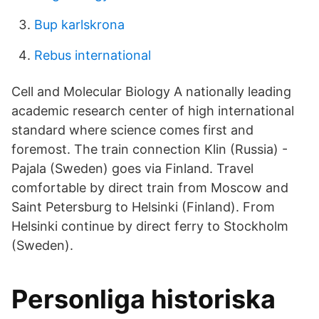
Bup karlskrona
Rebus international
Cell and Molecular Biology A nationally leading
academic research center of high international
standard where science comes first and
foremost. The train connection Klin (Russia) -
Pajala (Sweden) goes via Finland. Travel
comfortable by direct train from Moscow and
Saint Petersburg to Helsinki (Finland). From
Helsinki continue by direct ferry to Stockholm
(Sweden).
Personliga historiska