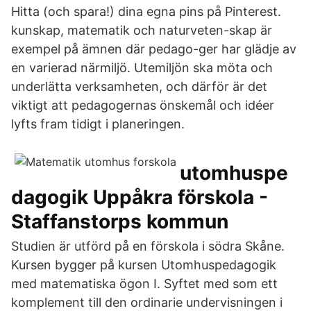
Hitta (och spara!) dina egna pins på Pinterest.
kunskap, matematik och naturveten-skap är
exempel på ämnen där pedago-ger har glädje av
en varierad närmiljö. Utemiljön ska möta och
underlätta verksamheten, och därför är det
viktigt att pedagogernas önskemål och idéer
lyfts fram tidigt i planeringen.
utomhuspe
dagogik Uppåkra förskola -
Staffanstorps kommun
Studien är utförd på en förskola i södra Skåne.
Kursen bygger på kursen Utomhuspedagogik
med matematiska ögon I. Syftet med som ett
komplement till den ordinarie undervisningen i