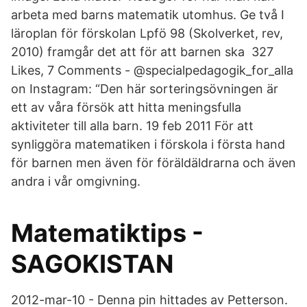
arbeta med barns matematik utomhus. Ge två I
läroplan för förskolan Lpfö 98 (Skolverket, rev,
2010) framgår det att för att barnen ska 327
Likes, 7 Comments - @specialpedagogik_for_alla
on Instagram: “Den här sorteringsövningen är
ett av våra försök att hitta meningsfulla
aktiviteter till alla barn. 19 feb 2011 För att
synliggöra matematiken i förskola i första hand
för barnen men även för föräldäldrarna och även
andra i vår omgivning.
Matematiktips -
SAGOKISTAN
2012-mar-10 - Denna pin hittades av Petterson.