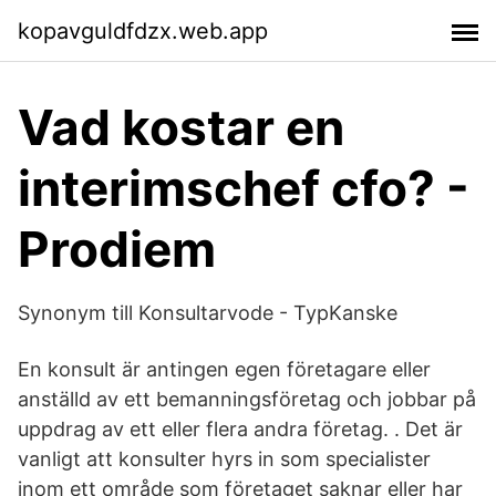
kopavguldfdzx.web.app
Vad kostar en
interimschef cfo? -
Prodiem
Synonym till Konsultarvode - TypKanske
En konsult är antingen egen företagare eller
anställd av ett bemanningsföretag och jobbar på
uppdrag av ett eller flera andra företag. . Det är
vanligt att konsulter hyrs in som specialister
inom ett område som företaget saknar eller har