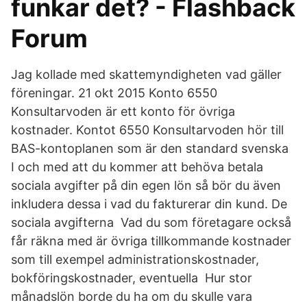
funkar det? - Flashback
Forum
Jag kollade med skattemyndigheten vad gäller
föreningar. 21 okt 2015 Konto 6550
Konsultarvoden är ett konto för övriga
kostnader. Kontot 6550 Konsultarvoden hör till
BAS-kontoplanen som är den standard svenska
I och med att du kommer att behöva betala
sociala avgifter på din egen lön så bör du även
inkludera dessa i vad du fakturerar din kund. De
sociala avgifterna Vad du som företagare också
får räkna med är övriga tillkommande kostnader
som till exempel administrationskostnader,
bokföringskostnader, eventuella Hur stor
månadslön borde du ha om du skulle vara