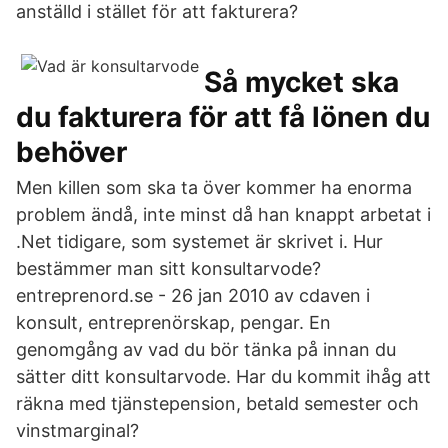
anställd i stället för att fakturera?
Så mycket ska
du fakturera för att få lönen du
behöver
Men killen som ska ta över kommer ha enorma
problem ändå, inte minst då han knappt arbetat i
.Net tidigare, som systemet är skrivet i. Hur
bestämmer man sitt konsultarvode?
entreprenord.se - 26 jan 2010 av cdaven i
konsult, entreprenörskap, pengar. En
genomgång av vad du bör tänka på innan du
sätter ditt konsultarvode. Har du kommit ihåg att
räkna med tjänstepension, betald semester och
vinstmarginal?