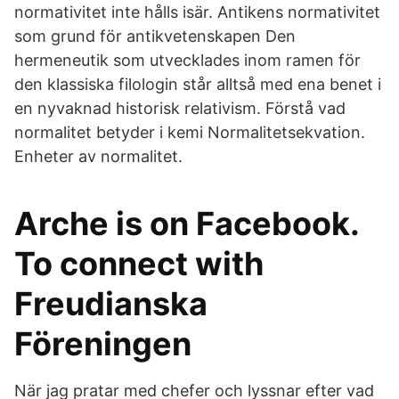
normativitet inte hålls isär. Antikens normativitet
som grund för antikvetenskapen Den
hermeneutik som utvecklades inom ramen för
den klassiska filologin står alltså med ena benet i
en nyvaknad historisk relativism. Förstå vad
normalitet betyder i kemi Normalitetsekvation.
Enheter av normalitet.
Arche is on Facebook.
To connect with
Freudianska
Föreningen
När jag pratar med chefer och lyssnar efter vad