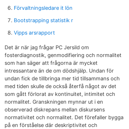
Förvaltningsledare it lön
Bootstrapping statistik r
Vipps arsrapport
Det är när jag frågar PC Jersild om
fosterdiagnostik, genmodifiering och normalitet
som han säger att frågorna är mycket
intressantare än de om dödshjälp. Undan för
undan fick de tillbringa mer tid tillsammans och
med tiden skulle de också återfå något av det
som gått förlorat av kontinuitet, intimitet och
normalitet. Granskningen mynnar ut i en
observerad diskrepans mellan diskursens
normativitet och normalitet. Det förefaller bygga
på en förståelse där deskriptivitet och